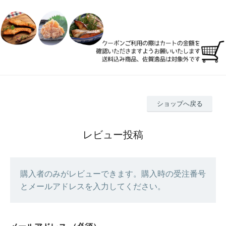
ショップへ戻る
レビュー投稿
購入者のみがレビューできます。購入時の受注番号
とメールアドレスを入力してください。