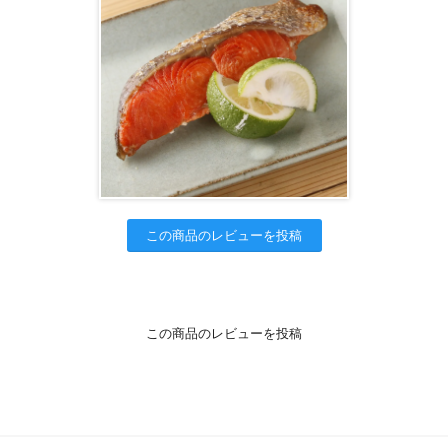
この商品のレビューを投稿
この商品のレビューを投稿