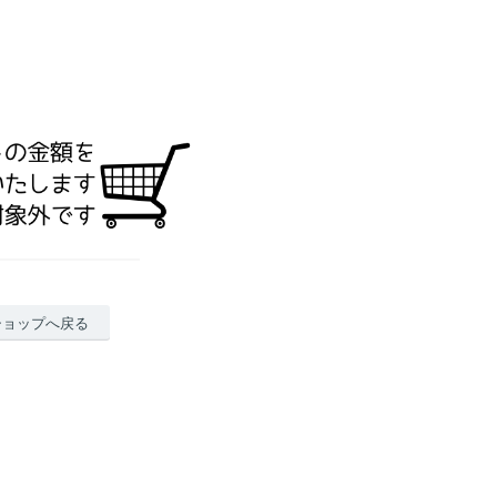
ショップへ戻る