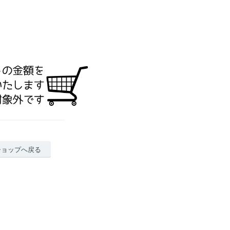
ショップへ戻る