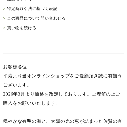
特定商取引法に基づく表記
この商品について問い合わせる
買い物を続ける
お客様各位
平素より当オンラインショップをご愛顧頂き誠に有難う
ございます。
2026年3月より価格を改定しております。ご理解の上ご
購入をお願いいたします。
穏やかな有明の海と、太陽の光の恵が詰まった佐賀の有