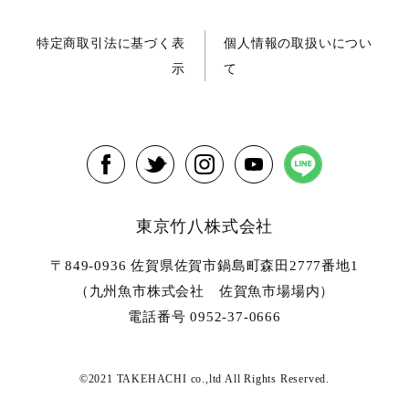
特定商取引法に基づく表
個人情報の取扱いについ
示
て
東京竹八株式会社
〒849-0936 佐賀県佐賀市鍋島町森田2777番地1
（九州魚市株式会社 佐賀魚市場場内）
電話番号 0952-37-0666
©2021 TAKEHACHI co.,ltd All Rights Reserved.