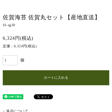
佐賀海苔 佐賀丸セット【産地直送】
SI-sg30
6,324円(税込)
定価：6,324円(税込)
個
カートに入れる
返品について