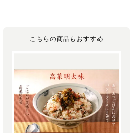
こちらの商品もおすすめ