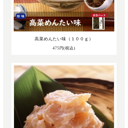
高菜めんたい味（１００ｇ）
475円(税込)