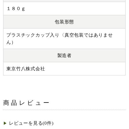
１８０ｇ
包装形態
プラスチックカップ入り〈真空包装ではありませ
ん）
製造者
東京竹八株式会社
商品レビュー
レビューを見る(0件)
▶︎