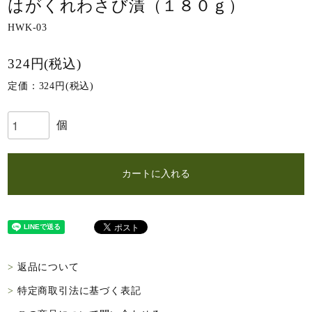
はがくれわさび漬（１８０ｇ）
HWK-03
324円(税込)
定価：324円(税込)
個
カートに入れる
返品について
特定商取引法に基づく表記