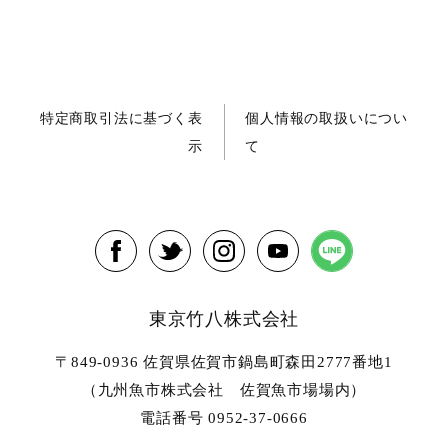
特定商取引法に基づく表
個人情報の取扱いについ
示
て
東京竹八株式会社
〒849-0936 佐賀県佐賀市鍋島町森田2777番地1
（九州魚市株式会社 佐賀魚市場場内）
電話番号 0952-37-0666