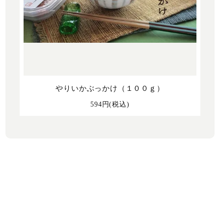
やりいかぶっかけ（１００ｇ）
594円(税込)