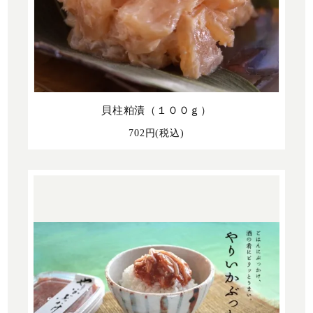
貝柱粕漬（１００ｇ）
702円(税込)