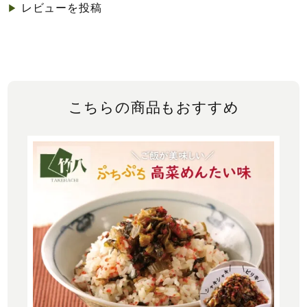
レビューを投稿
▶︎
こちらの商品もおすすめ