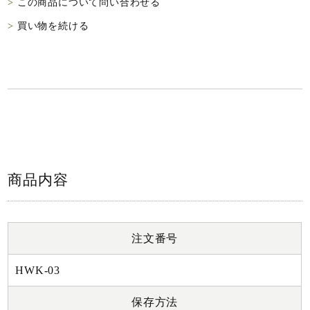
この商品について問い合わせる
買い物を続ける
商品内容
注文番号
HWK-03
保存方法