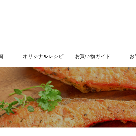
覧
オリジナルレシピ
お買い物ガイド
お