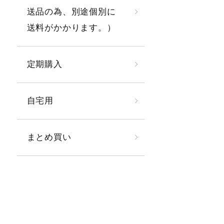
送品の為、別途個別に
送料がかかります。）
定期購入
自宅用
まとめ買い