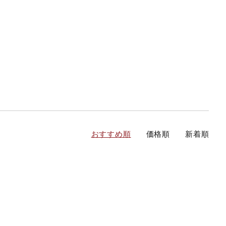
おすすめ順
価格順
新着順