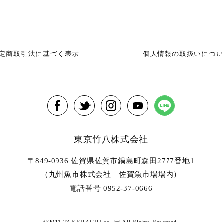
定商取引法に基づく表示
個人情報の取扱いにつ
東京竹八株式会社
〒849-0936 佐賀県佐賀市鍋島町森田2777番地1
（九州魚市株式会社 佐賀魚市場場内）
電話番号 0952-37-0666