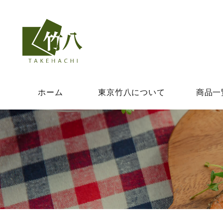
ホーム
東京竹八について
商品一