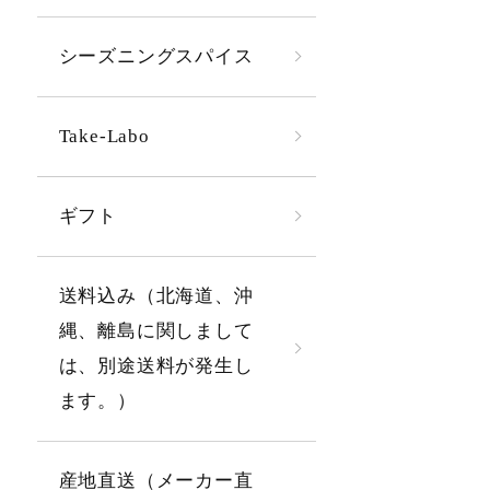
シーズニングスパイス
Take-Labo
ギフト
送料込み（北海道、沖
縄、離島に関しまして
は、別途送料が発生し
ます。）
産地直送（メーカー直