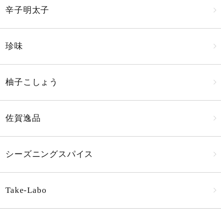
辛子明太子
珍味
柚子こしょう
佐賀逸品
シーズニングスパイス
Take-Labo