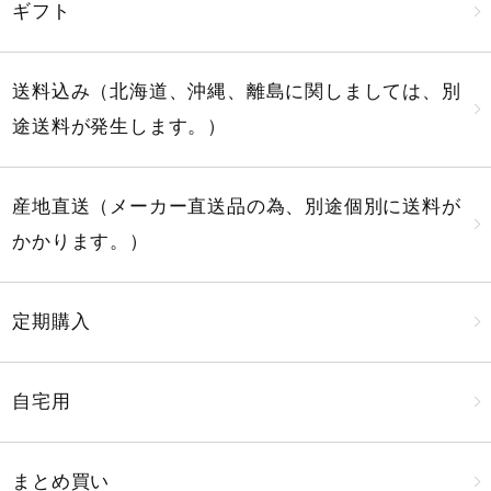
ギフト
送料込み（北海道、沖縄、離島に関しましては、別
途送料が発生します。）
産地直送（メーカー直送品の為、別途個別に送料が
かかります。）
定期購入
自宅用
まとめ買い