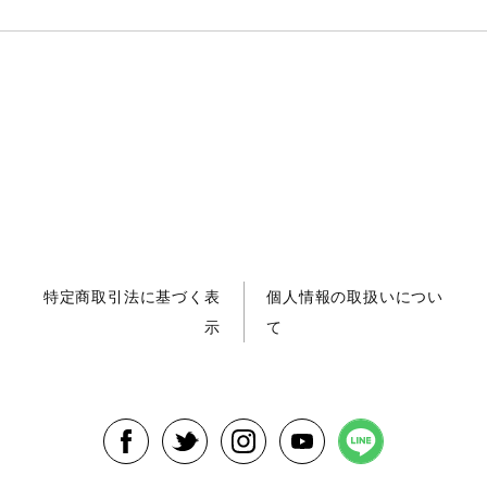
特定商取引法に基づく表
個人情報の取扱いについ
示
て