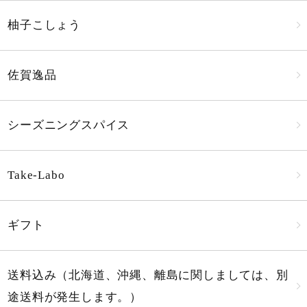
柚子こしょう
佐賀逸品
シーズニングスパイス
Take-Labo
ギフト
送料込み（北海道、沖縄、離島に関しましては、別
途送料が発生します。）