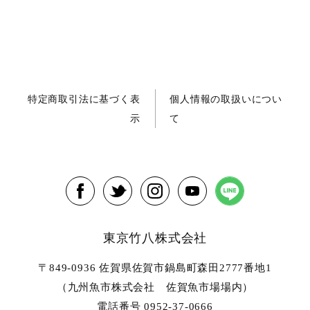
特定商取引法に基づく表
個人情報の取扱いについ
示
て
東京竹八株式会社
〒849-0936 佐賀県佐賀市鍋島町森田2777番地1
（九州魚市株式会社 佐賀魚市場場内）
電話番号 0952-37-0666