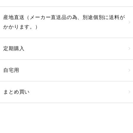
産地直送（メーカー直送品の為、別途個別に送料が
かかります。）
定期購入
自宅用
まとめ買い