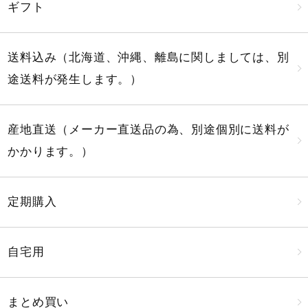
ギフト
送料込み（北海道、沖縄、離島に関しましては、別
途送料が発生します。）
産地直送（メーカー直送品の為、別途個別に送料が
かかります。）
定期購入
自宅用
まとめ買い