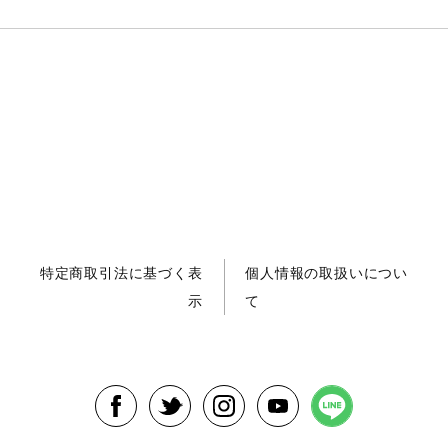
特定商取引法に基づく表
個人情報の取扱いについ
示
て