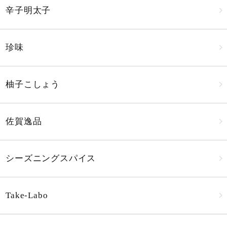
辛子明太子
珍味
柚子こしょう
佐賀逸品
シーズニングスパイス
Take-Labo